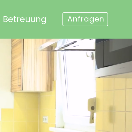
Betreuung
Anfragen