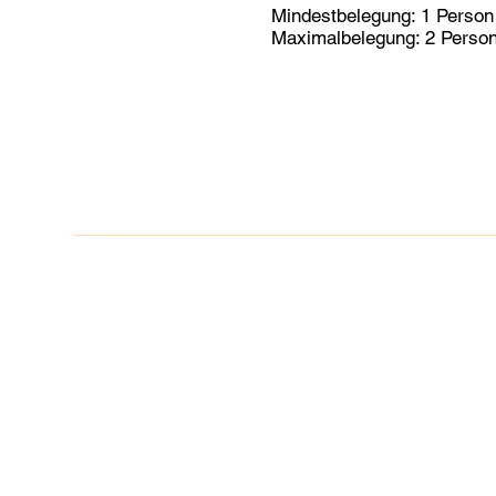
Mindestbelegung: 1 Person
Maximalbelegung: 2 Perso