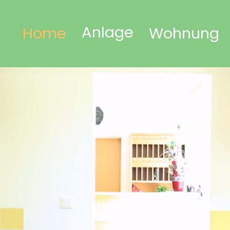
Anlage
Home
Wohnung