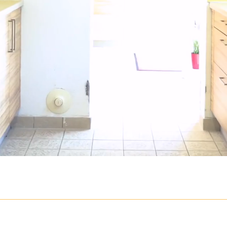
BURGENLAN