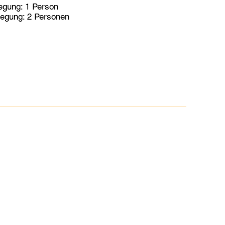
egung: 1 Person
egung: 2 Personen