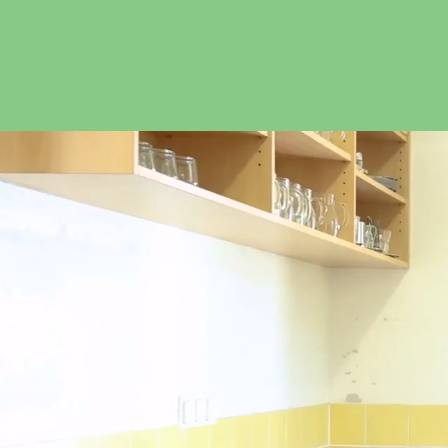
Tel: +43 664