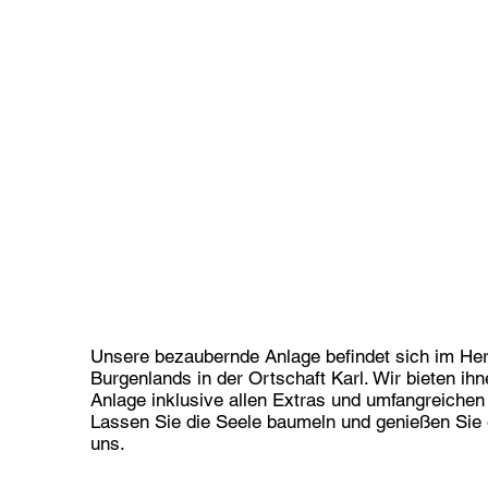
Unsere bezaubernde Anlage befindet sich im He
Burgenlands in der Ortschaft Karl. Wir bieten ihn
Anlage inklusive allen Extras und umfangreichen
Lassen Sie die Seele baumeln und genießen Sie 
uns.