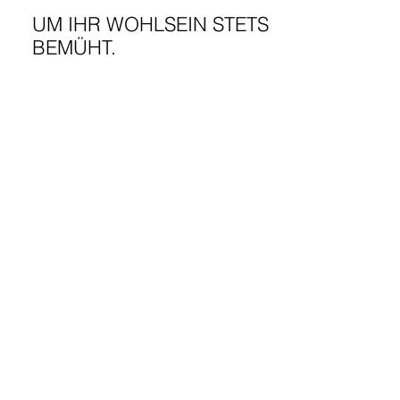
UM IHR WOHLSEIN STETS
BEMÜHT.