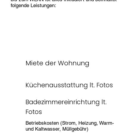
folgende Leistungen:
Miete der Wohnung
Küchenausstattung lt. Fotos
Badezimmereinrichtung lt.
Fotos
Betriebskosten (Strom, Heizung, Warm-
und Kaltwasser, Müllgebühr)