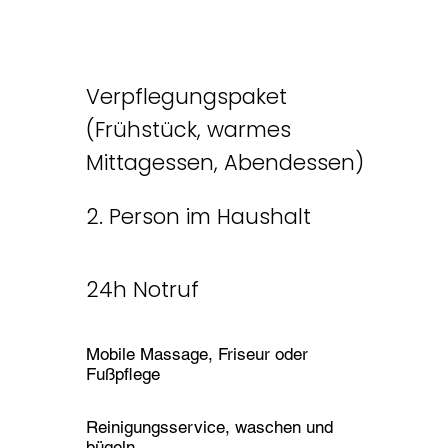
Verpflegungspaket
(Frühstück, warmes
Mittagessen, Abendessen)
2. Person im Haushalt
24h Notruf
Mobile Massage, Friseur oder
Fußpflege
Reinigungsservice, waschen und
bügeln