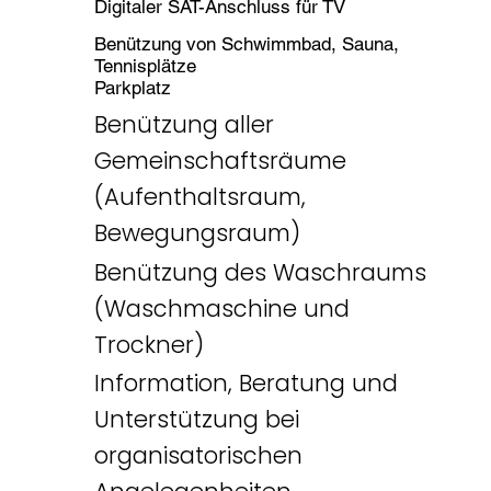
Digitaler SAT-Anschluss für TV
Benützung von Schwimmbad, Sauna,
Tennisplätze
Parkplatz
Benützung aller
Gemeinschaftsräume
(Aufenthaltsraum,
Bewegungsraum)
Benützung des Waschraums
(Waschmaschine und
Trockner)
Information, Beratung und
Unterstützung bei
organisatorischen