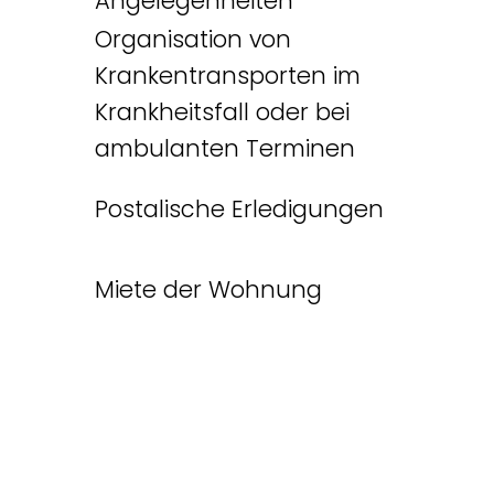
Angelegenheiten
Organisation von
Krankentransporten im
Krankheitsfall oder bei
ambulanten Terminen
Postalische Erledigungen
Miete der Wohnung