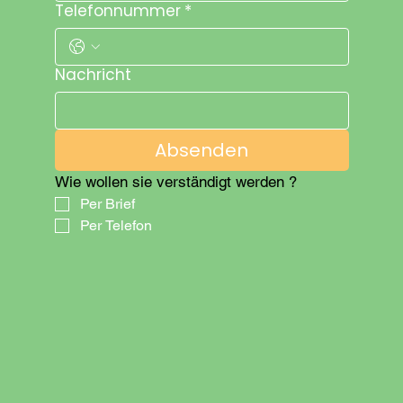
Telefonnummer
*
Nachricht
Absenden
Wie wollen sie verständigt werden ?
Per Brief
Per Telefon